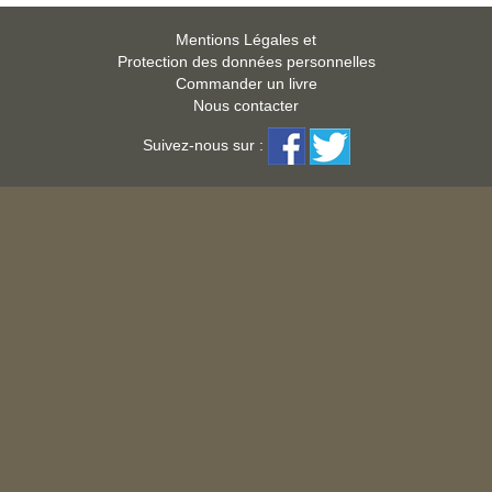
Mentions Légales et
Protection des données personnelles
Commander un livre
Nous contacter
Suivez-nous sur :