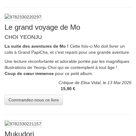
Le grand voyage de Mo
CHOI YEONJU
La suite des aventures de Mo !
Cette fois-ci Mo doit livrer un
colis à Grand PapiCha, et c'est reparti pour une grande aventure.
Une lecture réconfortante et adorable portée par les magnifiques
illustrations de Yeonju Choi qui se contemplent à tout âge !
Coup de cœur immense
pour ce petit album.
Critique de Elisa Vidal, le 13 Mai 2026
15,90 €
Mukudori