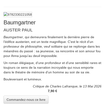
Baumgartner
AUSTER PAUL
Baumgartner
, qui demeurera finalement la dernière pierre de
l'édifice austerien, est un texte magnifique. C'est le récit d'un
professeur de philosophie, veuf solitaire qui se replonge dans les
méandres du passé : sa jeunesse, sa rencontre et son amour fou
pour Anna jusqu'au deuil impossible.
Un roman élégiaque, d'une profondeur et d'une sensiblité rares et
toujours ce sens de la narration incroyable qui nous emporte
dans le théatre de mémoire d'un homme au soir de sa vie.
Bouleversant et lumineux.
Critique de Charles Lafranque, le 13 Mai 2026
7,90 €