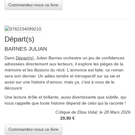
Départ(s)
BARNES JULIAN
Dans
Départ(s)
, Julian Barnes orchestre un jeu de confidences
adressées directement aux lecteurs, il explore les pièges de la
mémoire et les illusions du récit. L'annonce est faite: ce roman
sera son dernier. Un adieu tendre et introspectif sur sa vie et
aussi sur une histoire d'amour, mais ça, c'est à vous de le
découvrir.
Une lecture drôle et brillante, aussi divertissante que subtile, qui
nous rappelle que toute histoire dépend de celui qui la raconte !
Critique de Elisa Vidal, le 28 Mars 2026
20,90 €