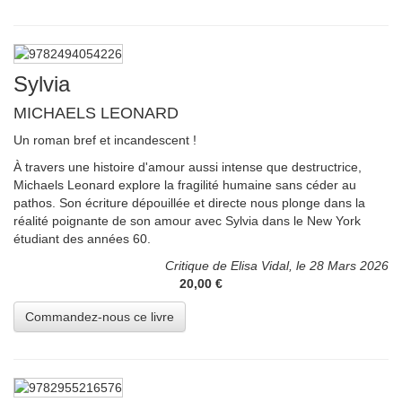
Sylvia
MICHAELS LEONARD
Un roman bref et incandescent !
À travers une histoire d'amour aussi intense que destructrice,
Michaels Leonard explore la fragilité humaine sans céder au
pathos. Son écriture dépouillée et directe nous plonge dans la
réalité poignante de son amour avec Sylvia dans le New York
étudiant des années 60.
Critique de Elisa Vidal, le 28 Mars 2026
20,00 €