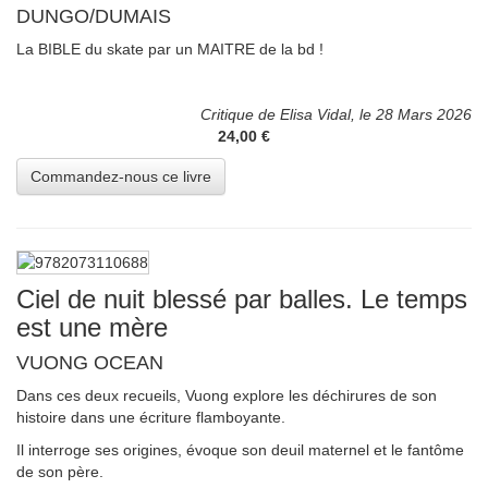
DUNGO/DUMAIS
La BIBLE du skate par un MAITRE de la bd !
Critique de Elisa Vidal, le 28 Mars 2026
24,00 €
Ciel de nuit blessé par balles. Le temps
est une mère
VUONG OCEAN
Dans ces deux recueils, Vuong explore les déchirures de son
histoire dans une écriture flamboyante.
Il interroge ses origines, évoque son deuil maternel et le fantôme
de son père.