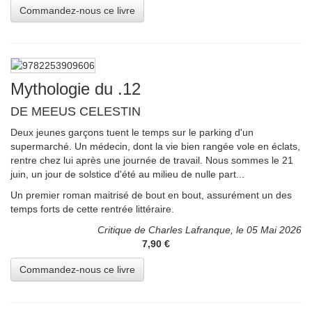
Mythologie du .12
DE MEEUS CELESTIN
Deux jeunes garçons tuent le temps sur le parking d'un
supermarché. Un médecin, dont la vie bien rangée vole en éclats,
rentre chez lui après une journée de travail. Nous sommes le 21
juin, un jour de solstice d'été au milieu de nulle part...
Un premier roman maitrisé de bout en bout, assurément un des
temps forts de cette rentrée littéraire.
Critique de Charles Lafranque, le 05 Mai 2026
7,90 €