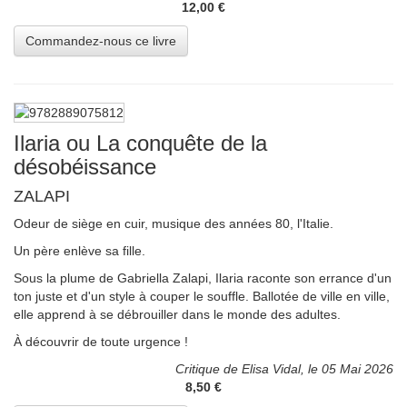
12,00 €
Ilaria ou La conquête de la
désobéissance
ZALAPI
Odeur de siège en cuir, musique des années 80, l'Italie.
Un père enlève sa fille.
Sous la plume de Gabriella Zalapi, Ilaria raconte son errance d'un
ton juste et d'un style à couper le souffle. Ballotée de ville en ville,
elle apprend à se débrouiller dans le monde des adultes.
À découvrir de toute urgence !
Critique de Elisa Vidal, le 05 Mai 2026
8,50 €