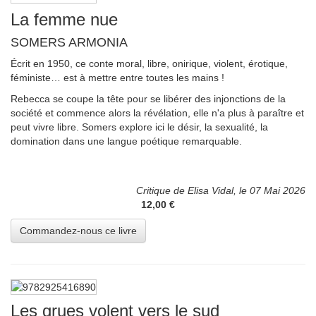
La femme nue
SOMERS ARMONIA
Écrit en 1950, ce conte moral, libre, onirique, violent, érotique,
féministe… est à mettre entre toutes les mains !
Rebecca se coupe la tête pour se libérer des injonctions de la
société et commence alors la révélation, elle n'a plus à paraître et
peut vivre libre. Somers explore ici le désir, la sexualité, la
domination dans une langue poétique remarquable.
Critique de Elisa Vidal, le 07 Mai 2026
12,00 €
Les grues volent vers le sud