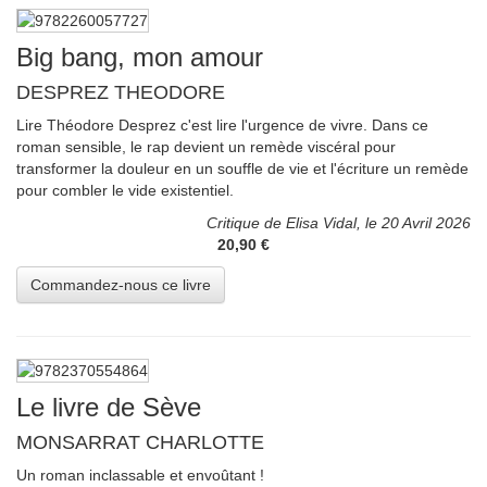
Big bang, mon amour
DESPREZ THEODORE
Lire Théodore Desprez c'est lire l'urgence de vivre. Dans ce
roman sensible, le rap devient un remède viscéral pour
transformer la douleur en un souffle de vie et l'écriture un remède
pour combler le vide existentiel.
Critique de Elisa Vidal, le 20 Avril 2026
20,90 €
Le livre de Sève
MONSARRAT CHARLOTTE
Un roman inclassable et envoûtant !