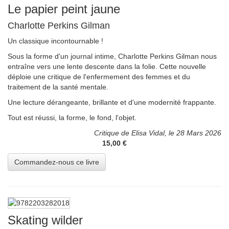
Le papier peint jaune
Charlotte Perkins Gilman
Un classique incontournable !
Sous la forme d'un journal intime, Charlotte Perkins Gilman nous
entraîne vers une lente descente dans la folie. Cette nouvelle
déploie une critique de l'enfermement des femmes et du
traitement de la santé mentale.
Une lecture dérangeante, brillante et d'une modernité frappante.
Tout est réussi, la forme, le fond, l'objet.
Critique de Elisa Vidal, le 28 Mars 2026
15,00 €
Skating wilder