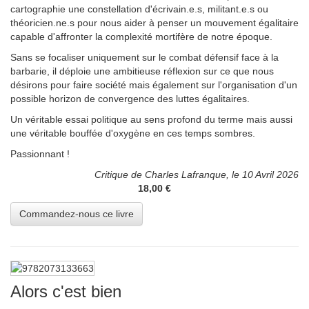
cartographie une constellation d'écrivain.e.s, militant.e.s ou
théoricien.ne.s pour nous aider à penser un mouvement égalitaire
capable d'affronter la complexité mortifère de notre époque.
Sans se focaliser uniquement sur le combat défensif face à la
barbarie, il déploie une ambitieuse réflexion sur ce que nous
désirons pour faire société mais également sur l'organisation d'un
possible horizon de convergence des luttes égalitaires.
Un véritable essai politique au sens profond du terme mais aussi
une véritable bouffée d'oxygène en ces temps sombres.
Passionnant !
Critique de Charles Lafranque, le 10 Avril 2026
18,00 €
Alors c'est bien