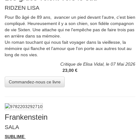
RIDZEN LISA
Pour Bo âgé de 89 ans, avancer un pied devant l'autre, c'est bien
compliqué. Heureusement il y a son chien, son fidèle compagnon
de vie Sixten. Une attache qui ne l'empêche pas de faire trois pas
en arrière dans sa mémoire.
Un roman touchant qui nous fait voyager dans la vieillesse, la
mémoire qui flanche et l'amour que l'on porte aux autres tout au
long de nos vies.
Critique de Elisa Vidal, le 07 Mai 2026
23,00 €
Frankenstein
SALA
SUBLIME