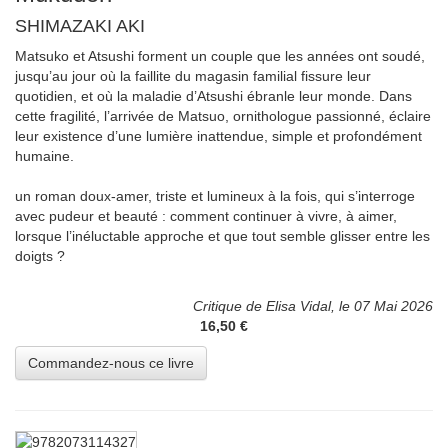
SHIMAZAKI AKI
Matsuko et Atsushi forment un couple que les années ont soudé,
jusqu’au jour où la faillite du magasin familial fissure leur
quotidien, et où la maladie d’Atsushi ébranle leur monde. Dans
cette fragilité, l’arrivée de Matsuo, ornithologue passionné, éclaire
leur existence d’une lumière inattendue, simple et profondément
humaine.
un roman doux-amer, triste et lumineux à la fois, qui s’interroge
avec pudeur et beauté : comment continuer à vivre, à aimer,
lorsque l’inéluctable approche et que tout semble glisser entre les
doigts ?
Critique de Elisa Vidal, le 07 Mai 2026
16,50 €