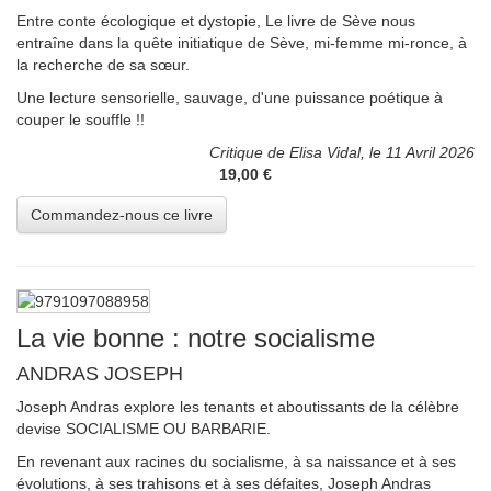
Entre conte écologique et dystopie, Le livre de Sève nous
entraîne dans la quête initiatique de Sève, mi-femme mi-ronce, à
la recherche de sa sœur.
Une lecture sensorielle, sauvage, d'une puissance poétique à
couper le souffle !!
Critique de Elisa Vidal, le 11 Avril 2026
19,00 €
La vie bonne : notre socialisme
ANDRAS JOSEPH
Joseph Andras explore les tenants et aboutissants de la célèbre
devise SOCIALISME OU BARBARIE.
En revenant aux racines du socialisme, à sa naissance et à ses
évolutions, à ses trahisons et à ses défaites, Joseph Andras