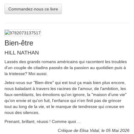
Bien-être
HILL NATHAN
Lassés des grands romans américains qui racontent les troubles
d'un couple de citadins passés de la passion au quotidien puis à
la tristesse? Moi aussi.
Jetez-vous sur "Bien-être" qui est tout ça mais bien plus encore,
nous baladant à travers les racines de l'amour, de l'ambition, les
faux-semblants, les émotions qu'on ignore, la "maison d'une vie"
qu'on envie et qu'on fuit, l'enfance qui n'en finit pas de grincer
tout au long de la vie, et le manque de tendresse qui creuse en
nous des silences.
Prenant, brillant, réussi ! Comme quoi ...
Critique de Elisa Vidal, le 05 Mai 2026