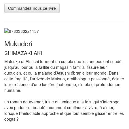
Mukudori
SHIMAZAKI AKI
Matsuko et Atsushi forment un couple que les années ont soudé,
jusqu’au jour où la faillite du magasin familial fissure leur
quotidien, et où la maladie d’Atsushi ébranle leur monde. Dans
cette fragilité, l’arrivée de Matsuo, ornithologue passionné, éclaire
leur existence d’une lumière inattendue, simple et profondément
humaine.
un roman doux-amer, triste et lumineux à la fois, qui s’interroge
avec pudeur et beauté : comment continuer à vivre, à aimer,
lorsque l’inéluctable approche et que tout semble glisser entre les
doigts ?