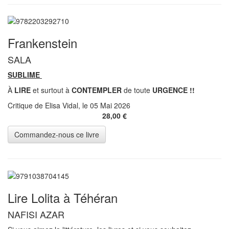
Frankenstein
SALA
SUBLIME
À
LIRE
et surtout à
CONTEMPLER
de toute
URGENCE !!
Critique de Elisa Vidal, le 05 Mai 2026
28,00 €
Lire Lolita à Téhéran
NAFISI AZAR