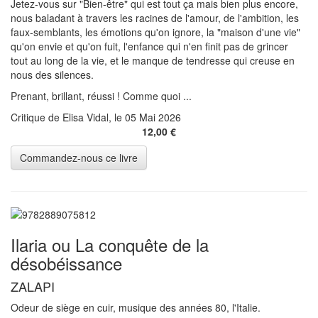
Jetez-vous sur "Bien-être" qui est tout ça mais bien plus encore,
nous baladant à travers les racines de l'amour, de l'ambition, les
faux-semblants, les émotions qu'on ignore, la "maison d'une vie"
qu'on envie et qu'on fuit, l'enfance qui n'en finit pas de grincer
tout au long de la vie, et le manque de tendresse qui creuse en
nous des silences.
Prenant, brillant, réussi ! Comme quoi ...
Critique de Elisa Vidal, le 05 Mai 2026
12,00 €
Ilaria ou La conquête de la
désobéissance
ZALAPI
Odeur de siège en cuir, musique des années 80, l'Italie.