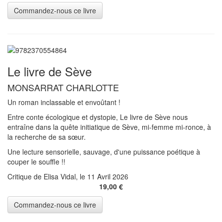
Le livre de Sève
MONSARRAT CHARLOTTE
Un roman inclassable et envoûtant !
Entre conte écologique et dystopie, Le livre de Sève nous
entraîne dans la quête initiatique de Sève, mi-femme mi-ronce, à
la recherche de sa sœur.
Une lecture sensorielle, sauvage, d'une puissance poétique à
couper le souffle !!
Critique de Elisa Vidal, le 11 Avril 2026
19,00 €