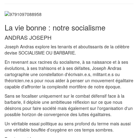
La vie bonne : notre socialisme
ANDRAS JOSEPH
Joseph Andras explore les tenants et aboutissants de la célèbre
devise SOCIALISME OU BARBARIE.
En revenant aux racines du socialisme, à sa naissance et à ses
évolutions, à ses trahisons et à ses défaites, Joseph Andras
cartographie une constellation d'écrivain.e.s, militant.e.s ou
théoricien.ne.s pour nous aider à penser un mouvement égalitaire
capable d'affronter la complexité mortifère de notre époque.
Sans se focaliser uniquement sur le combat défensif face à la
barbarie, il déploie une ambitieuse réflexion sur ce que nous
désirons pour faire société mais également sur l'organisation d'un
possible horizon de convergence des luttes égalitaires.
Un véritable essai politique au sens profond du terme mais aussi
une véritable bouffée d'oxygène en ces temps sombres.