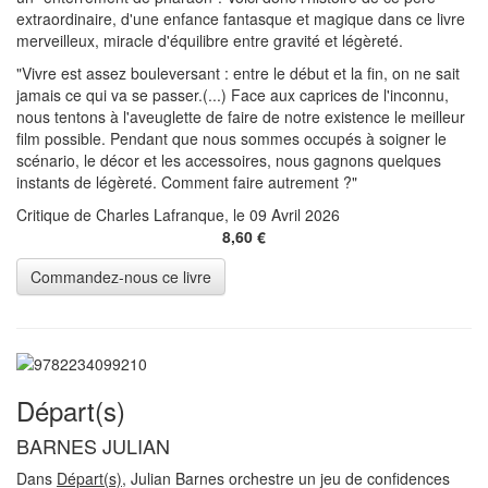
extraordinaire, d'une enfance fantasque et magique dans ce livre
merveilleux, miracle d'équilibre entre gravité et légèreté.
"Vivre est assez bouleversant : entre le début et la fin, on ne sait
jamais ce qui va se passer.(...) Face aux caprices de l'inconnu,
nous tentons à l'aveuglette de faire de notre existence le meilleur
film possible. Pendant que nous sommes occupés à soigner le
scénario, le décor et les accessoires, nous gagnons quelques
instants de légèreté. Comment faire autrement ?"
Critique de Charles Lafranque, le 09 Avril 2026
8,60 €
Départ(s)
BARNES JULIAN
Dans
Départ(s)
, Julian Barnes orchestre un jeu de confidences