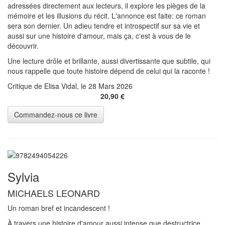
adressées directement aux lecteurs, il explore les pièges de la
mémoire et les illusions du récit. L'annonce est faite: ce roman
sera son dernier. Un adieu tendre et introspectif sur sa vie et
aussi sur une histoire d'amour, mais ça, c'est à vous de le
découvrir.
Une lecture drôle et brillante, aussi divertissante que subtile, qui
nous rappelle que toute histoire dépend de celui qui la raconte !
Critique de Elisa Vidal, le 28 Mars 2026
20,90 €
Sylvia
MICHAELS LEONARD
Un roman bref et incandescent !
À travers une histoire d'amour aussi intense que destructrice,