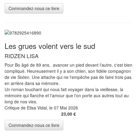
Les grues volent vers le sud
RIDZEN LISA
Pour Bo âgé de 89 ans, avancer un pied devant l'autre, c'est bien
compliqué. Heureusement il y a son chien, son fidèle compagnon
de vie Sixten. Une attache qui ne l'empêche pas de faire trois pas
en arrière dans sa mémoire.
Un roman touchant qui nous fait voyager dans la vieillesse, la
mémoire qui flanche et l'amour que l'on porte aux autres tout au
long de nos vies.
Critique de Elisa Vidal, le 07 Mai 2026
23,00 €