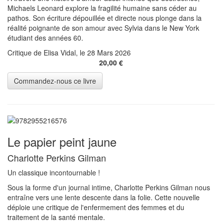
Michaels Leonard explore la fragilité humaine sans céder au
pathos. Son écriture dépouillée et directe nous plonge dans la
réalité poignante de son amour avec Sylvia dans le New York
étudiant des années 60.
Critique de Elisa Vidal, le 28 Mars 2026
20,00 €
Le papier peint jaune
Charlotte Perkins Gilman
Un classique incontournable !
Sous la forme d'un journal intime, Charlotte Perkins Gilman nous
entraîne vers une lente descente dans la folie. Cette nouvelle
déploie une critique de l'enfermement des femmes et du
traitement de la santé mentale.