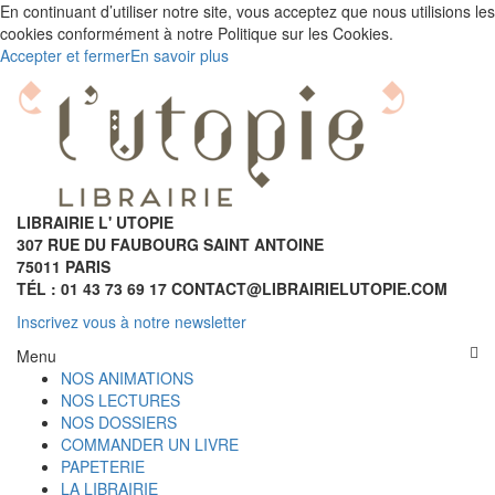
En continuant d’utiliser notre site, vous acceptez que nous utilisions les
cookies conformément à notre Politique sur les Cookies.
Accepter et fermer
En savoir plus
LIBRAIRIE L' UTOPIE
307 RUE DU FAUBOURG SAINT ANTOINE
75011 PARIS
TÉL : 01 43 73 69 17 CONTACT@LIBRAIRIELUTOPIE.COM
Inscrivez vous à notre newsletter
Menu
NOS ANIMATIONS
NOS LECTURES
NOS DOSSIERS
COMMANDER UN LIVRE
PAPETERIE
LA LIBRAIRIE