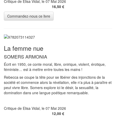
Critique de Elisa Vidal, le 07 Mai 2026
16,50 €
La femme nue
SOMERS ARMONIA
Écrit en 1950, ce conte moral, libre, onirique, violent, érotique,
féministe… est à mettre entre toutes les mains !
Rebecca se coupe la tête pour se libérer des injonctions de la
société et commence alors la révélation, elle n'a plus à paraître et
peut vivre libre. Somers explore ici le désir, la sexualité, la
domination dans une langue poétique remarquable.
Critique de Elisa Vidal, le 07 Mai 2026
12,00 €