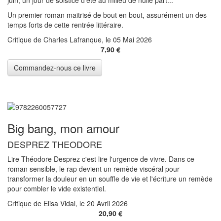
Un premier roman maitrisé de bout en bout, assurément un des
temps forts de cette rentrée littéraire.
Critique de Charles Lafranque, le 05 Mai 2026
7,90 €
Big bang, mon amour
DESPREZ THEODORE
Lire Théodore Desprez c'est lire l'urgence de vivre. Dans ce
roman sensible, le rap devient un remède viscéral pour
transformer la douleur en un souffle de vie et l'écriture un remède
pour combler le vide existentiel.
Critique de Elisa Vidal, le 20 Avril 2026
20,90 €