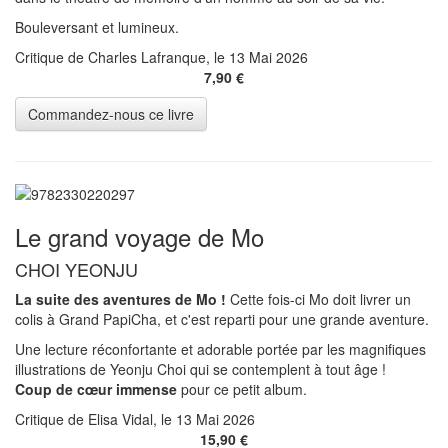
Bouleversant et lumineux.
Critique de Charles Lafranque, le 13 Mai 2026
7,90 €
Le grand voyage de Mo
CHOI YEONJU
La suite des aventures de Mo !
Cette fois-ci Mo doit livrer un
colis à Grand PapiCha, et c'est reparti pour une grande aventure.
Une lecture réconfortante et adorable portée par les magnifiques
illustrations de Yeonju Choi qui se contemplent à tout âge !
Coup de cœur immense
pour ce petit album.
Critique de Elisa Vidal, le 13 Mai 2026
15,90 €