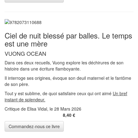
Ciel de nuit blessé par balles. Le temps
est une mère
VUONG OCEAN
Dans ces deux recueils, Vuong explore les déchirures de son
histoire dans une écriture flamboyante.
Il interroge ses origines, évoque son deuil maternel et le fantôme
de son père.
Tout y est sublime, de quoi satisfaire ceux qui ont aimé
Un bref
instant de splendeur.
Critique de Elisa Vidal, le 28 Mars 2026
8,40 €