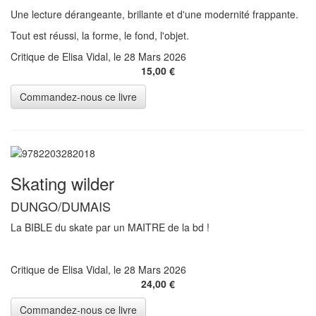
Une lecture dérangeante, brillante et d'une modernité frappante.
Tout est réussi, la forme, le fond, l'objet.
Critique de Elisa Vidal, le 28 Mars 2026
15,00 €
Skating wilder
DUNGO/DUMAIS
La BIBLE du skate par un MAITRE de la bd !
Critique de Elisa Vidal, le 28 Mars 2026
24,00 €